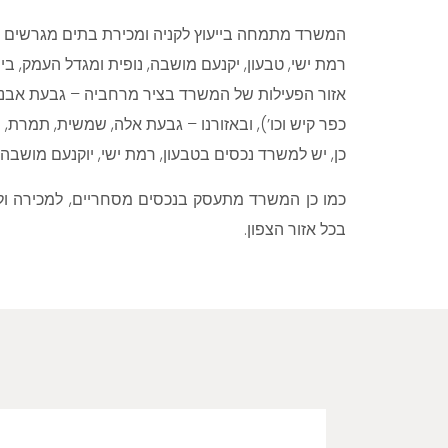
המשרד מתמחה בייעוץ לקניה ומכירת בתים מגרשים במ
רמת ישי, טבעון, יקנעם מושבה, נופית ומגדל העמק, ביי
אזור הפעילות של המשרד בציר מרחביה – גבעת אבני (
כפר קיש וכו’), ובאזורנו – גבעת אלה, שמשית, תמרת, חנת
כן, יש למשרד נכסים בטבעון, רמת ישי, יוקנעם מושבה,
כמו כן המשרד מתעסק בנכסים מסחריים, למכירה ול
בכל אזור הצפון.