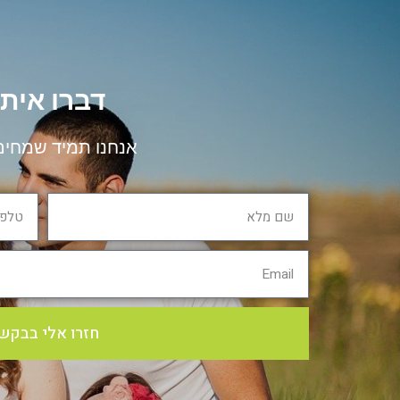
דברו איתנ
אנחנו תמיד שמחים
חזרו אלי בבקש