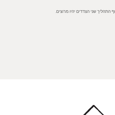
 התהליך שני הצדדים יהיו מרוצים.