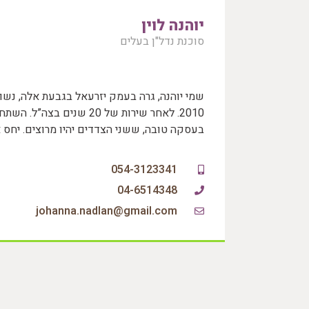
יוהנה לוין
סוכנת נדל"ן בעלים
2010. לאחר שירות של 20 שנים 
בעסקה טובה, ששני הצדדים יהיו מרוצים. יחס 
054-3123341
04-6514348
johanna.nadlan@gmail.com‏