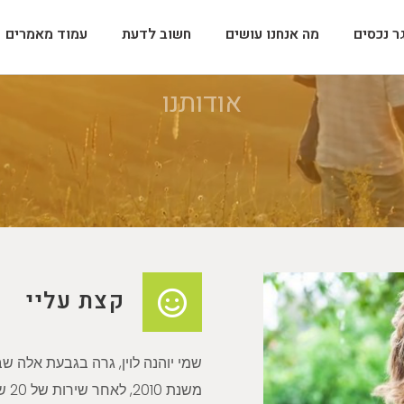
ר נכסים
מה אנחנו עושים
חשוב לדעת
עמוד מאמרים
אודותנו
קצת עליי
שמי יוהנה לוין, גרה
בגבעת אלה ש
משנת 2010
, ל