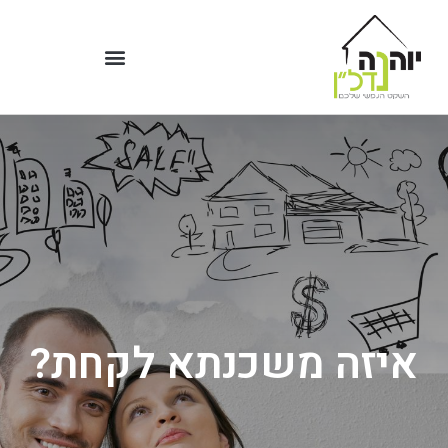
איזה משכנתא לקחת?