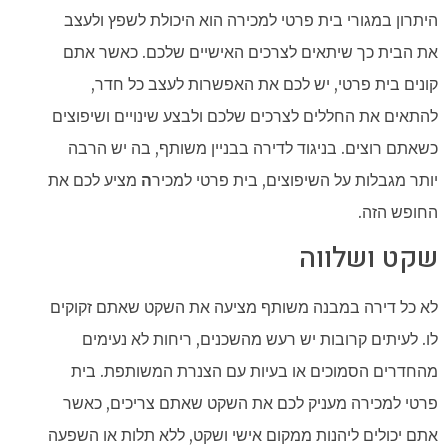
היתרון במגורי בית פרטי למכירה הוא היכולת לשפץ ולעצב
את הבית כך שיתאים לצרכים האישיים שלכם. כאשר אתם
קונים בית פרטי, יש לכם את האפשרות לעצב כל חדר,
להתאים את החללים לצרכים שלכם ולבצע שינויים ושיפוצים
כשאתם רוצים. בניגוד לדירה בבניין משותף, בה יש הרבה
יותר מגבלות על השיפוצים, בית פרטי למכיר
ה
מציע לכם את
החופש הזה.
שקט ושלווה
לא כל דירה במבנה משותף מציעה את השקט שאתם זקוקים
לו. לעיתים קרובות יש רעש מהשכנים, ריחות לא נעימים
מהחדרים הסמוכים או בעיות עם הצנרת המשותפת. בית
פרטי למכירה מעניק לכם את השקט שאתם צריכים, כאשר
אתם יכולים ליהנות ממקום אישי ושקט, ללא תלות או השפעה