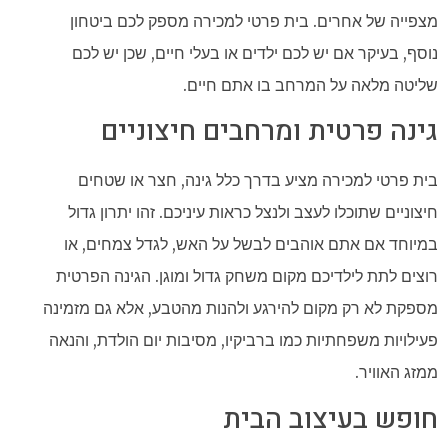
מצפייה של אחרים. בית פרטי למכירה מספק לכם ביטחון
נוסף, בעיקר אם יש לכם ילדים או בעלי חיים, שכן יש לכם
שליטה מלאה על המרחב בו אתם חיים.
גינה פרטית ומרחבים חיצוניים
בית פרטי למכירה מציע בדרך כלל גינה, חצר או שטחים
חיצוניים שתוכלו לעצב ולנצל כראות עיניכם. זהו יתרון גדול
במיוחד אם אתם אוהבים לבשל על האש, לגדל צמחים, או
רוצים לתת לילדיכם מקום משחק גדול ומוגן. הגינה הפרטית
מספקת לא רק מקום להירגע ולהנות מהטבע, אלא גם מזמינה
פעילויות משפחתיות כמו ברביקיו, מסיבות יום הולדת, והנאה
ממזג האוויר.
חופש בעיצוב הבית