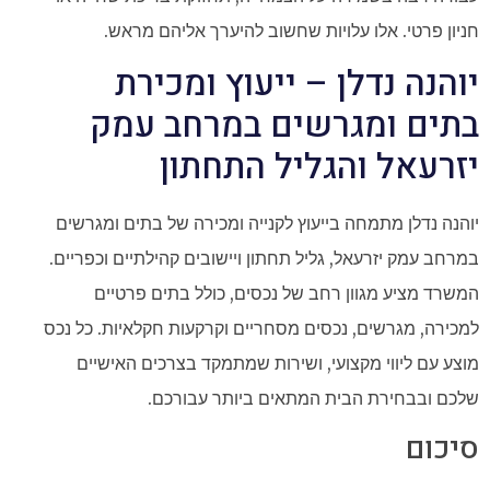
חניון פרטי. אלו עלויות שחשוב להיערך אליהם מראש.
יוהנה נדלן – ייעוץ ומכירת
בתים ומגרשים במרחב עמק
יזרעאל והגליל התחתון
יוהנה נדלן מתמחה בייעוץ לקנייה ומכירה של בתים ומגרשים
במרחב עמק יזרעאל, גליל תחתון ויישובים קהילתיים וכפריים.
המשרד מציע מגוון רחב של נכסים, כולל בתים פרטיים
למכירה, מגרשים, נכסים מסחריים וקרקעות חקלאיות. כל נכס
מוצע עם ליווי מקצועי, ושירות שמתמקד בצרכים האישיים
שלכם ובבחירת הבית המתאים ביותר עבורכם.
סיכום