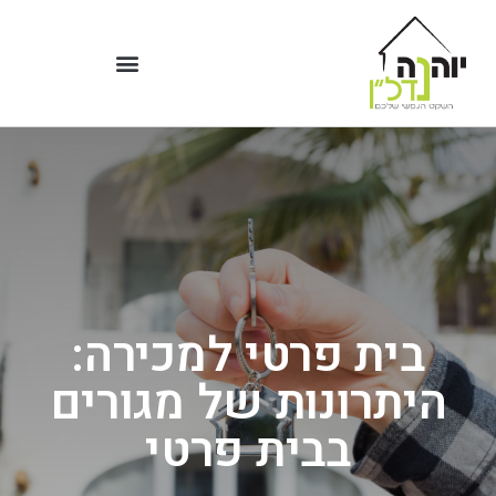
בית פרטי למכירה:
היתרונות של מגורים
בבית פרטי