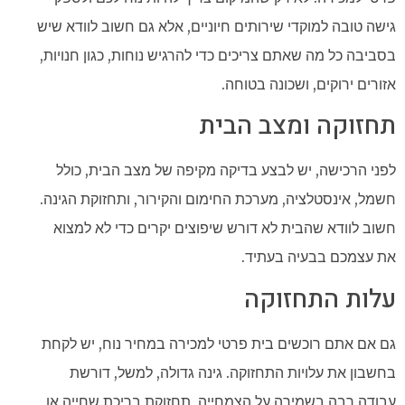
גישה טובה למוקדי שירותים חיוניים, אלא גם חשוב לוודא שיש
בסביבה כל מה שאתם צריכים כדי להרגיש נוחות, כגון חנויות,
אזורים ירוקים, ושכונה בטוחה.
תחזוקה ומצב הבית
לפני הרכישה, יש לבצע בדיקה מקיפה של מצב הבית, כולל
חשמל, אינסטלציה, מערכת החימום והקירור, ותחזוקת הגינה.
חשוב לוודא שהבית לא דורש שיפוצים יקרים כדי לא למצוא
את עצמכם בבעיה בעתיד.
עלות התחזוקה
גם אם אתם רוכשים בית פרטי למכירה במחיר נוח, יש לקחת
בחשבון את עלויות התחזוקה. גינה גדולה, למשל, דורשת
עבודה רבה בשמירה על הצמחייה, תחזוקת בריכת שחייה או