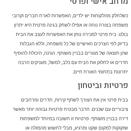
מרחב אישי ופרטי
כשלחלק מהלקוחות יש ילדים, האפשרות לארח חברים וקרובי
משפחה בצורה נוחה או אפילו לשחק בגינה פרטית היא יתרון
בולט. בית פרטי למכירה נותן את האפשרות לעצב את הבית
בדיוק לפי הצרכים האישיים של כל משפחה, וללא הגבלות
שהן תוצאה של מגורים בבניין משותף. הגינה, היכולת להוסיף
חדרים או לחלוק את הבית עם כלב, למשל, מעניקים הרבה
יתרונות בתחומי האורח חיים.
פרטיות וביטחון
בבית פרטי אין את הצורך לשתף קירות, חדרים ומרחבים
ציבוריים עם שכנים. הדבר מבטיח פרטיות גבוהה יותר מאשר
דירה בבניין משותף. פרטיות זו חשובה במיוחד למשפחות
שזקוקות למקום שקט ומרגיע, מבלי לחשוש מהמולה או