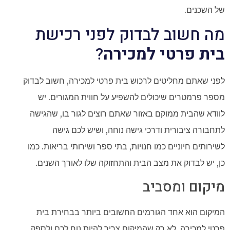
של השכנים.
מה חשוב לבדוק לפני רכישת
בית פרטי למכירה
?
לפני שאתם מחליטים לרכוש בית פרטי למכירה, חשוב לבדוק
מספר פרמטרים שיכולים להשפיע על חווית המגורים. יש
לוודא שהבית ממוקם באזור שאתם רוצים לגור בו, שהגישה
לתחבורה ציבורית ודרכי גישה נוחה, ושיש לכם גישה
לשירותים חיוניים כמו חנויות, בתי ספר ושירותי בריאות. כמו
כן, יש לבדוק את מצב הבית והתחזוקה שלו לאורך השנים.
מיקום ומסביב
המיקום הוא אחד הגורמים החשובים ביותר בבחירת בית
פרטי למכירה. לא רק שהמיקום צריך להיות נוח לכם ולספק