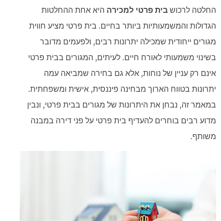
החלטה לרכוש
בית פרטי למכירה
היא אחת ההחלטות
הגדולות והמשמעותיות ביותר בחיים. בית פרטי מציע חווית
מגורים ייחודית שמכילה יתרונות רבים, ולפעמים מדובר
בשינוי משמעותי לאורח חיים. לעיתים, המגורים בבית פרטי
אינם רק עניין של נוחות, אלא גם בחירה שמביאה עמה
יתרונות בטווח הארוך מבחינה פיננסית, אישית ומשפחתית.
במאמר זה, נבחן את היתרונות של מגורים בבית פרטי, ונבין
מדוע רבים בוחרים להעדיף בית פרטי על פני דירה במבנה
משותף.