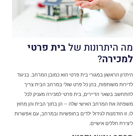
מה היתרונות של
בית פרטי
למכירה
?
היתרון הראשון במגורי בית פרטי הוא כמובן המרחב. בניגוד
לדירות משותפות, בהן כל פרט שולי במרחב הבית צריך
להתחשב בשאר הדיירים, בית פרטי למכירה מעניק לכל
משפחה את המרחב האישי שלה – הן בתוך הבית והן מחוץ
לו. זו הזדמנות לגידול ילדים בחופשיות ובמרחב, עם אפשרות
ליצירת חללים אישיים.