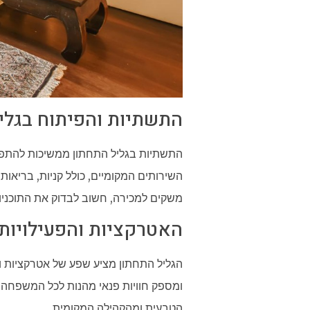
התשתיות והפיתוח בגלי
התשתיות בגליל התחתון ממשיכות להתפת
השירותים המקומיים, כולל קניות, בריאות
משקים למכירה, חשוב לבדוק את התוכניו
האטרקציות והפעילויות 
הגליל התחתון מציע שפע של אטרקציות ופ
ומספק חוויות פנאי מהנות לכל המשפחה. 
הטבעית ומהקהילה המקומית.