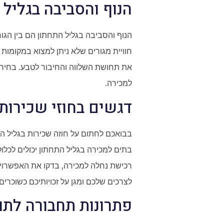
הנוף והסביבה בגליל 
הנוף והסביבה בגליל התחתון הם בין הגו
חוויית מגורים שלא ניתן למצוא במקומות
את תחושת השלווה והחיבור לטבע. בחירה 
למכירה.
דגשים בחוזי שכירות
בבואכם לחתום על חוזה שכירות בגליל ה
בתים למכירה בגליל התחתון יכולים לכלו
רכישת נחלה למכירה, בדקו את האפשרויות
לצרכים שלכם ומגן על זכויותיכם כשוכרים.
פתרונות תחבורה לתו