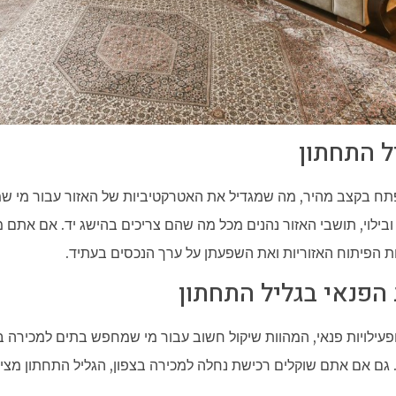
ל התחתון
ח בקצב מהיר, מה שמגדיל את האטרקטיביות של האזור עבור מי ש
 ובילוי, תושבי האזור נהנים מכל מה שהם צריכים בהישג יד. אם אתם 
ת הפיתוח האזוריות ואת השפעתן על ערך הנכסים בעתיד.
הפנאי בגליל התחתון
עילויות פנאי, המהוות שיקול חשוב עבור מי שמחפש בתים למכירה באז
גם אם אתם שוקלים רכישת נחלה למכירה בצפון, הגליל התחתון מציע 