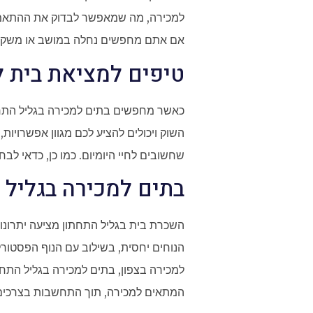
למכירה, מה שמאפשר לבדוק את ההתאמה לא
אם אתם מחפשים נחלה במושב או משק 
טיפים למציאת בית ל
כאשר מחפשים בתים למכירה בגליל התחתו
השוק ויכולים להציע לכם מגוון אפשרויו
שחשובים לחיי היומיום. כמו כן, כדאי ל
בתים למכירה בגליל 
השכרת בית בגליל התחתון מציעה יתרונו
הנוחים יחסית, בשילוב עם הנוף הפסטורל
למכירה בצפון, בתים למכירה בגליל התחתו
המתאים למכירה, תוך התחשבות בצרכים 