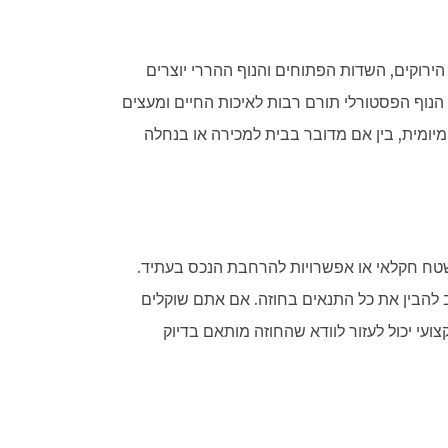
ירוקים, השדות הפתוחים והנוף ההררי יוצרים
הנוף הפסטורלי תורם רבות לאיכות החיים ומעצים
יומית, בין אם מדובר בבית למכירה או בנחלה
שטח חקלאי או אפשרויות להרחבת הנכס בעתיד.
ב להבין את כל התנאים בחוזה. אם אתם שוקלים
עי יכול לעזור לוודא שהחוזה מותאם בדיוק