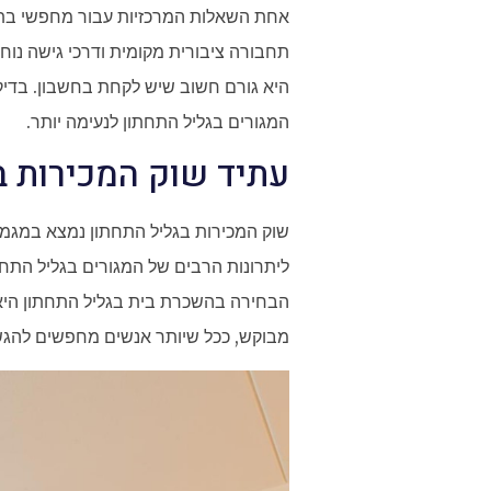
אחת השאלות המרכזיות עבור מחפשי בתים 
תחבורה ציבורית מקומית ודרכי גישה נוח
היא גורם חשוב שיש לקחת בחשבון. בדיקת
המגורים בגליל התחתון לנעימה יותר.
עתיד שוק המכירות ב
שוק המכירות בגליל התחתון נמצא במגמת
ליתרונות הרבים של המגורים בגליל התחת
הבחירה בהשכרת בית בגליל התחתון היא ד
מבוקש, ככל שיותר אנשים מחפשים להגשי