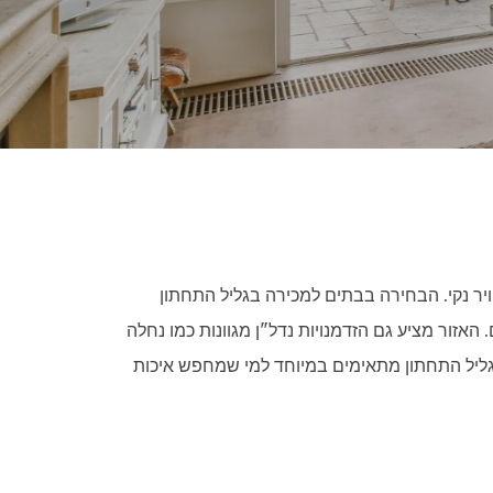
יר נקי. הבחירה בבתים למכירה בגליל התחתון
אזור מציע גם הזדמנויות נדל"ן מגוונות כמו נחלה
גליל התחתון מתאימים במיוחד למי שמחפש איכות