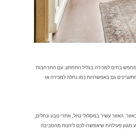
מחפש בתים למכירה בגליל התחתון. עם התרחבות
מתעניינים גם באפשרויות כמו נחלה למכירה או
ור. האזור עשיר במסלולי טיול, אתרי טבע ונחלים,
מגוון פעילויות שיאפשרו לכם ליהנות מהסביבה