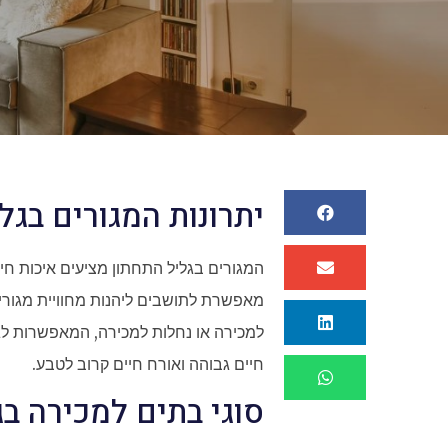
יתרונות המגורים בגל
המגורים בגליל התחתון מציעים איכות חי
מאפשרת לתושבים ליהנות מחוויית מגורים
למכירה או נחלות למכירה, המאפשרות לג
חיים גבוהה ואורח חיים קרוב לטבע.
סוגי בתים למכירה בג