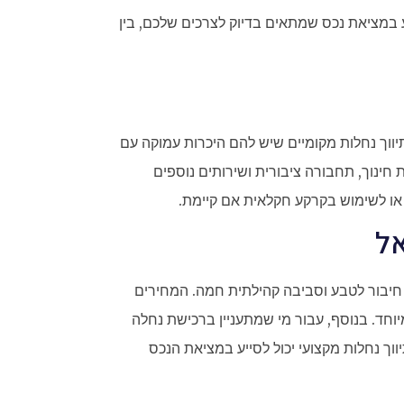
ע במציאת נכס שמתאים בדיוק לצרכים שלכם, בין
ווך נחלות מקומיים שיש להם היכרות עמוקה עם
חינוך, תחבורה ציבורית ושירותים נוספים
 או לשימוש בקרקע חקלאית אם קיימת.
אל
חיבור לטבע וסביבה קהילתית חמה. המחירים
וחד. בנוסף, עבור מי שמתעניין ברכישת נחלה
ווך נחלות מקצועי יכול לסייע במציאת הנכס