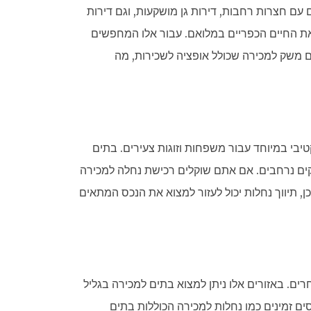
 עם חצרות רחבות, דירות גן מושקעות, וגם דירות
ת החיים הכפריים במלואם. עבור אלו המחפשים
ם משק למכירה שכולל אופציה לשכירות, מה
בי במיוחד עבור משפחות וזוגות צעירים. בתים
וקים נרחבים. אם אתם שוקלים רכישת נחלה למכירה
, תיווך נחלות יכול לעזור למצוא את הנכס המתאים
רים. באזורים אלו ניתן למצוא בתים למכירה בגליל
סים זמינים כמו נחלות למכירה הכוללות בתים