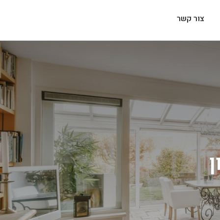
צור קשר
ן