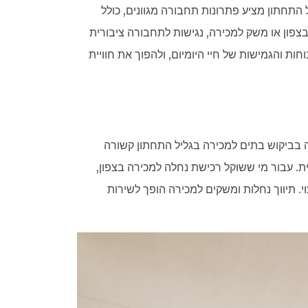
התחתון מציע פתרונות תחבורה מגוונים, כולל
צפון או משק למכירה, נגישות לתחבורה ציבורית
ת והגמישות של חיי היומיום, ולהפוך את חוויית
 בביקוש בתים למכירה בגליל התחתון קשורה
ת. עבור מי ששוקל רכישת נחלה למכירה בצפון,
 תיווך נחלות ומשקים למכירה הופך לשירות