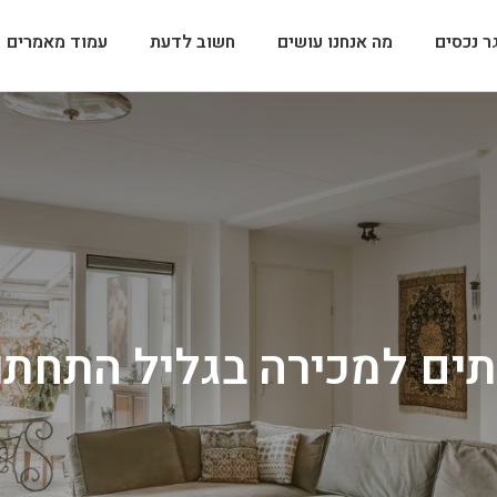
ר נכסים
מה אנחנו עושים
חשוב לדעת
עמוד מאמרים
ים למכירה בגליל התחתו