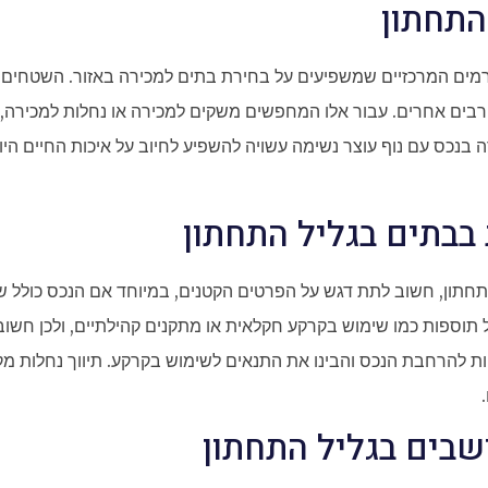
התחתון
רמים המרכזיים שמשפיעים על בחירת בתים למכירה באזור. השטחים ה
 רבים אחרים. עבור אלו המחפשים משקים למכירה או נחלות למכירה, 
בנכס עם נוף עוצר נשימה עשויה להשפיע לחיוב על איכות החיים היומ
 בבתים בגליל התחתון
תחתון, חשוב לתת דגש על הפרטים הקטנים, במיוחד אם הנכס כולל 
ל תוספות כמו שימוש בקרקע חקלאית או מתקנים קהילתיים, ולכן חשו
 להרחבת הנכס והבינו את התנאים לשימוש בקרקע. תיווך נחלות מקצו
שבים בגליל התחתון