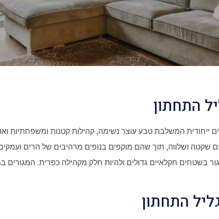
יל התחתון
ים ייחודית המשלבת טבע עוצר נשימה, קהילות קטנות ומשפחתיות ואוו
 שקטה ושלווה, תוך שהם מוקפים בנופים מרהיבים של הרים ועמקים. ה
ור בשטחים חקלאיים גדולים ולהיות חלק מקהילה כפרית. המגורים ב
ליל התחתון