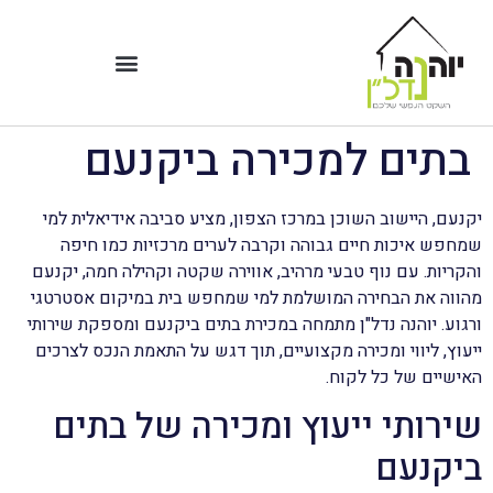
בתים למכירה ביקנעם
יקנעם, היישוב השוכן במרכז הצפון, מציע סביבה אידיאלית למי
שמחפש איכות חיים גבוהה וקרבה לערים מרכזיות כמו חיפה
והקריות. עם נוף טבעי מרהיב, אווירה שקטה וקהילה חמה, יקנעם
מהווה את הבחירה המושלמת למי שמחפש בית במיקום אסטרטגי
ורגוע. יוהנה נדל"ן מתמחה במכירת בתים ביקנעם ומספקת שירותי
ייעוץ, ליווי ומכירה מקצועיים, תוך דגש על התאמת הנכס לצרכים
האישיים של כל לקוח.
שירותי ייעוץ ומכירה של בתים
ביקנעם