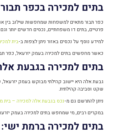
בתים למכירה בכפר תבור:
כפר תבור מתאים למשפחות שמחפשות שילוב בין אווירה
פרטיים, בתים דו משפחתיים, נכסים חדשים יותר וגם 
למידע נוסף על נכסים באזור ניתן לצפות ב-
בית למכיר
כאשר מחפשים בתים למכירה בעמק יזרעאל, כפר תבור
בתים למכירה בגבעת אלה:
גבעת אלה היא יישוב קהילתי מבוקש בעמק יזרעאל, ע
שקט וסביבה קהילתית.
ניתן להתרשם גם מ-
נכס בגבעת אלה למכירה – בית מ
במקרים רבים, מי שמחפש בתים למכירה בעמק יזרעאל 
בתים למכירה ברמת ישי: 