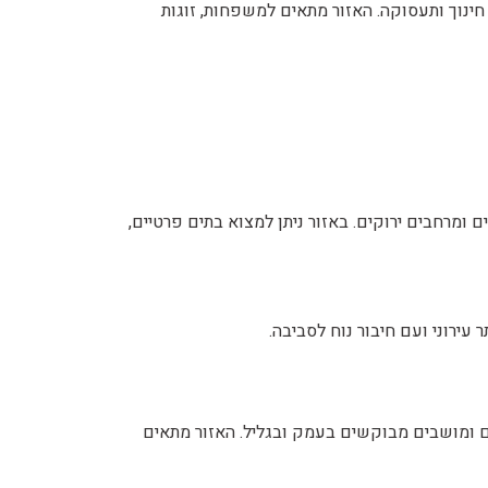
 חינוך ותעסוקה. האזור מתאים למשפחות, זוגות
 ומרחבים ירוקים. באזור ניתן למצוא בתים פרטיים,
ירוני ועם חיבור נוח לסביבה.
ם ומושבים מבוקשים בעמק ובגליל. האזור מתאים