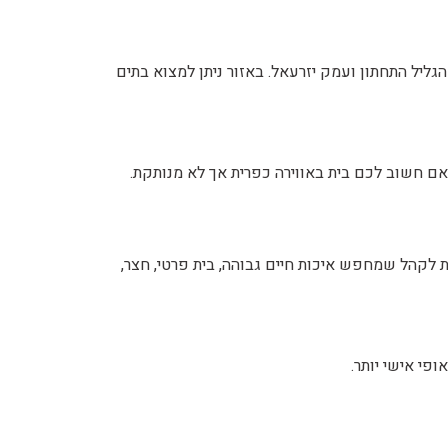
ליל התחתון ועמק יזרעאל. באזור ניתן למצוא בתים
ם חשוב לכם בית באווירה כפרית אך לא מנותקת.
 לקהל שמחפש איכות חיים גבוהה, בית פרטי, חצר,
פי אישי יותר.