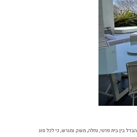
דל בין בית פרטי, נחלה, משק ומגרש, כי לכל סוג