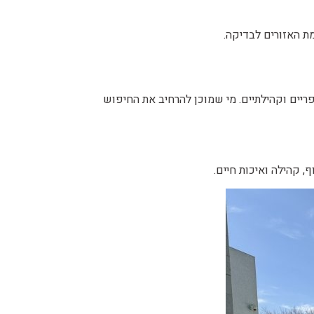
ת האזורים לבדיקה.
ריים וקהילתיים. מי שמוכן להרחיב את החיפוש
 קהילה ואיכות חיים.