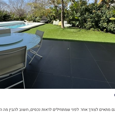
ם מתאים לצורך אחר. לפני שמתחילים לראות נכסים, חשוב להבין מה ההב