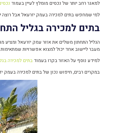
למאגר רחב יותר של נכסים מומלץ לעיין בעמוד
נכסים
למי שמחפש בתים למכירה בעמק יזרעאל אבל רוצה לב
בתים למכירה בגליל התחת
הגליל התחתון משלים את אזור עמק יזרעאל ומציע מגו
מעבר ליישוב אחד יכול למצוא אפשרויות שמתאימות יו
למידע נוסף על האזור בקרו בעמוד
בתים למכירה בגלי
במקרים רבים, חיפוש נכון של בתים למכירה בעמק יזר