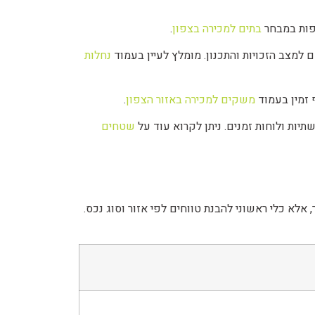
צפות במבחר
בתים למכירה בצפון
.
למצב הזכויות והתכנון. מומלץ לעיין בעמוד
נחלות
 זמין בעמוד
משקים למכירה באזור הצפון
.
תיות ולוחות זמנים. ניתן לקרוא עוד על
שטחים
א כלי ראשוני להבנת טווחים לפי אזור וסוג נכס.