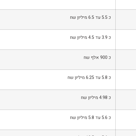
כ 5.5 עד 6.5 מיליון שח
כ 3.9 עד 4.5 מיליון שח
כ 900 אלף שח
כ 5.8 עד 6.25 מיליון שח
כ 4.98 מיליון שח
כ 5.6 עד 5.8 מיליון שח