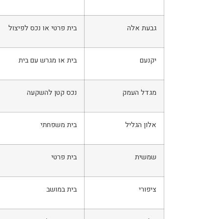
גבעת אלה
בית פרטי או נכס לפיצול
יקנעם
בית או מגרש עם בית
מגדל העמק
נכס קטן להשקעה
אלון הגליל
בית משפחתי
שמשית
בית פרטי
ציפורי
בית במושב