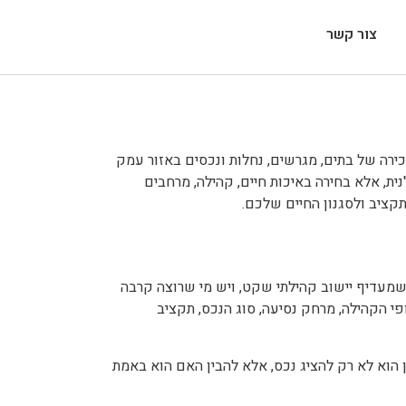
צור קשר
מכירה של בתים, מגרשים, נחלות ונכסים באזור עמק
נית, אלא בחירה באיכות חיים, קהילה, מרחבים
תקציב ולסגנון החיים שלכם.
 שמעדיף יישוב קהילתי שקט, ויש מי שרוצה קרבה
פי הקהילה, מרחק נסיעה, סוג הנכס, תקציב
ון הוא לא רק להציג נכס, אלא להבין האם הוא באמת