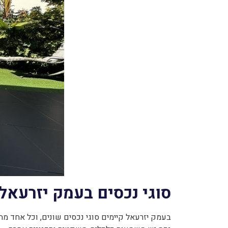
סוגי נכסים בעמק יזרעאל
בעמק יזרעאל קיימים סוגי נכסים שונים, וכל אחד מה