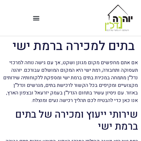
בתים למכירה ברמת ישי
אם אתם מחפשים מקום מגונן ושקט, אך עם גישה נוחה למרכזי
תעסוקה ותחבורה, רמת ישי היא המקום המושלם עבורכם. יוהנה
נדל"ן מתמחה במכירת בתים ברמת ישי ומספקת ללקוחותיה שירותים
מקצועיים ומקיפים בכל הקשור לרכישת בתים, מגרשים ונדל"ן
באזור. עם ניסיון עשיר בתחום הנדל"ן בעמק יזרעאל ובצפון הארץ,
אנו כאן כדי להבטיח לכם תהליך רכישה נעים ומוצלח.
שירותי ייעוץ ומכירה של בתים
ברמת ישי