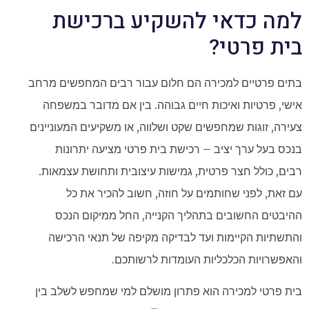
למה כדאי להשקיע ברכישת
בית פרטי?
בתים פרטיים למכירה הם חלום עבור רבים המחפשים מרחב
אישי, פרטיות ואיכות חיים גבוהה. בין אם מדובר במשפחה
צעירה, זוגות שמחפשים שקט ושלווה, או משקיעים המעוניינים
בנכס בעל ערך יציב – רכישת בית פרטי מציעה יתרונות
רבים, כולל חצר פרטית, גמישות עיצובית ותחושת עצמאות.
עם זאת, לפני שחותמים על חוזה, חשוב להכיר את כל
ההיבטים החשובים בתהליך הקנייה, החל ממיקום הנכס
והתשתיות הקיימות ועד לבדיקה מקיפה של תנאי הרכישה
והאפשרויות הכלכליות העומדות לרשותכם.
בית פרטי למכירה הוא פתרון מושלם למי שמחפש לשלב בין