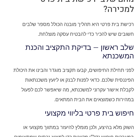
למכירה?
רכישת בית פרטי היא תהליך מובנה הכולל מספר שלבים
חשובים שיש להכיר כדי להבטיח עסקה מוצלחת.
שלב ראשון – בדיקת התקציב והכנת
המשכנתא
לפני תחילת החיפושים, קבעו תקציב מוגדר והבינו את היכולת
הפיננסית שלכם. כדאי לפנות לבנק או ליועץ משכנתאות
לקבלת אישור עקרוני למשכנתא, מה שיאפשר לכם לפעול
במהירות כשמוצאים את הבית המתאים.
חיפוש בית פרטי בליווי מקצועי
השוק מלא בהיצע, ולכן מומלץ להיעזר במתווך מקצועי או
במערכות חיפוש נדל"ן מקוונות כדי למצוא נכסים שמתאימים