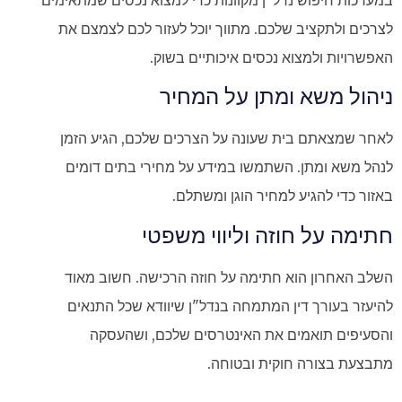
לצרכים ולתקציב שלכם. מתווך יוכל לעזור לכם לצמצם את
האפשרויות ולמצוא נכסים איכותיים בשוק.
ניהול משא ומתן על המחיר
לאחר שמצאתם בית שעונה על הצרכים שלכם, הגיע הזמן
לנהל משא ומתן. השתמשו במידע על מחירי בתים דומים
באזור כדי להגיע למחיר הוגן ומשתלם.
חתימה על חוזה וליווי משפטי
השלב האחרון הוא חתימה על חוזה הרכישה. חשוב מאוד
להיעזר בעורך דין המתמחה בנדל"ן שיוודא שכל התנאים
והסעיפים תואמים את האינטרסים שלכם, ושהעסקה
מתבצעת בצורה חוקית ובטוחה.