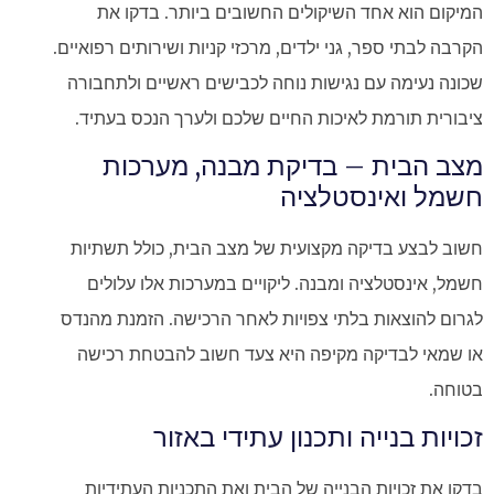
המיקום הוא אחד השיקולים החשובים ביותר. בדקו את
הקרבה לבתי ספר, גני ילדים, מרכזי קניות ושירותים רפואיים.
שכונה נעימה עם נגישות נוחה לכבישים ראשיים ולתחבורה
ציבורית תורמת לאיכות החיים שלכם ולערך הנכס בעתיד.
מצב הבית – בדיקת מבנה, מערכות
חשמל ואינסטלציה
חשוב לבצע בדיקה מקצועית של מצב הבית, כולל תשתיות
חשמל, אינסטלציה ומבנה. ליקויים במערכות אלו עלולים
לגרום להוצאות בלתי צפויות לאחר הרכישה. הזמנת מהנדס
או שמאי לבדיקה מקיפה היא צעד חשוב להבטחת רכישה
בטוחה.
זכויות בנייה ותכנון עתידי באזור
בדקו את זכויות הבנייה של הבית ואת התכניות העתידיות