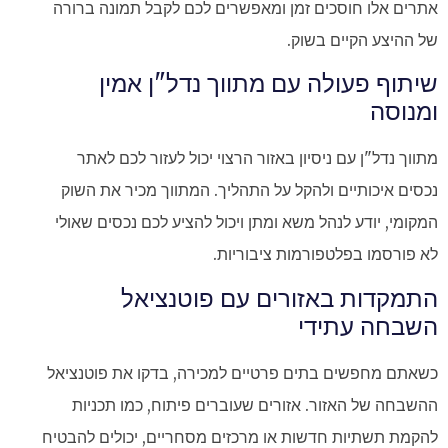
אתרים אלו חוסכים זמן ומאפשרים לכם לקבל תמונה ברורה
של ההיצע הקיים בשוק.
שיתוף פעולה עם מתווך נדל"ן אמין
ומנוסה
מתווך נדל"ן עם ניסיון באזור הרצוי יכול לעזור לכם לאתר
נכסים איכותיים ולהקל על התהליך. המתווך מכיר את השוק
המקומי, יודע לנהל משא ומתן ויכול להציע לכם נכסים שאולי
לא פורסמו בפלטפורמות ציבוריות.
התמקדות באזורים עם פוטנציאל
השבחה עתידי
כשאתם מחפשים בתים פרטיים למכירה, בדקו את פוטנציאל
ההשבחה של האזור. אזורים שעוברים פיתוח, כמו תכניות
להקמת תשתיות חדשות או מרכזים מסחריים, יכולים להבטיח