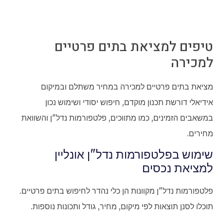
טיפים למציאת בתים פרטיים
למכירה
מציאת בתים פרטיים למכירה במחיר משתלם ובמיקום
אידיאלי דורשת תכנון מוקדם, חיפוש יסודי ושימוש נכון
במשאבים הזמינים, כמו מתווכים, פלטפורמות נדל"ן והשוואת
מחירים.
שימוש בפלטפורמות נדל"ן אונליין
למציאת נכסים
פלטפורמות נדל"ן מקוונות הן כלי נהדר לחיפוש בתים פרטיים.
תוכלו לסנן תוצאות לפי מיקום, מחיר, גודל ותכונות נוספות.