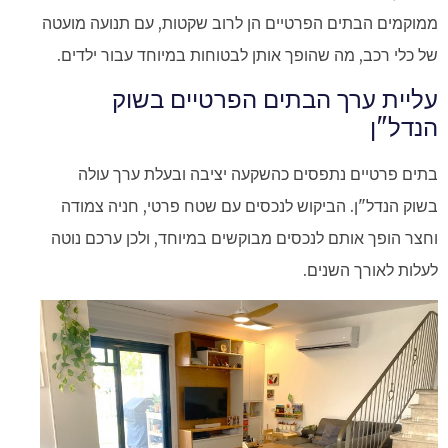
ממוקמים הבתים הפרטיים הן לרוב שקטות, עם תנועה מועטה
של כלי רכב, מה שהופך אותן לבטוחות במיוחד עבור ילדים.
עליית ערך הבתים הפרטיים בשוק
הנדל"ן
בתים פרטיים נתפסים כהשקעה יציבה ובעלת ערך עולה
בשוק הנדל"ן. הביקוש לנכסים עם שטח פרטי, חניה צמודה
וחצר הופך אותם לנכסים מבוקשים במיוחד, ולכן ערכם נוטה
לעלות לאורך השנים.