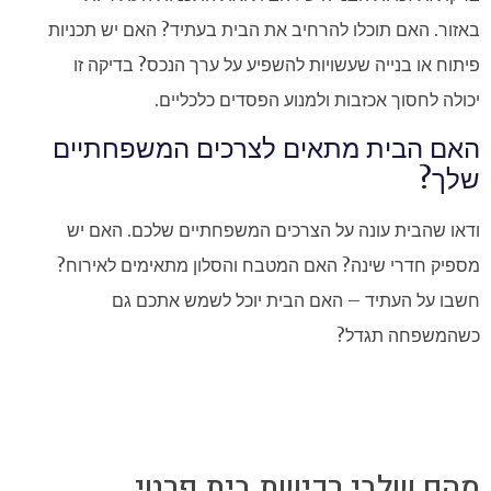
באזור. האם תוכלו להרחיב את הבית בעתיד? האם יש תכניות
פיתוח או בנייה שעשויות להשפיע על ערך הנכס? בדיקה זו
יכולה לחסוך אכזבות ולמנוע הפסדים כלכליים.
האם הבית מתאים לצרכים המשפחתיים
שלך?
ודאו שהבית עונה על הצרכים המשפחתיים שלכם. האם יש
מספיק חדרי שינה? האם המטבח והסלון מתאימים לאירוח?
חשבו על העתיד – האם הבית יוכל לשמש אתכם גם
כשהמשפחה תגדל?
מהם שלבי רכישת בית פרטי