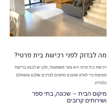
מה לבדוק לפני רכישת בית פרטי?
רכישת בית פרטי היא צעד משמעותי, ולכן יש לבצע בדיקות
מקיפות כדי לוודא שהנכס מתאים לצרכים שלכם ומשתלם
כלכלית.
מיקום הבית – שכונה, בתי ספר
ושירותים קרובים