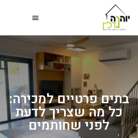
בתים פרטיים למכירה:
כל מה שצריך לדעת
לפני שחותמים