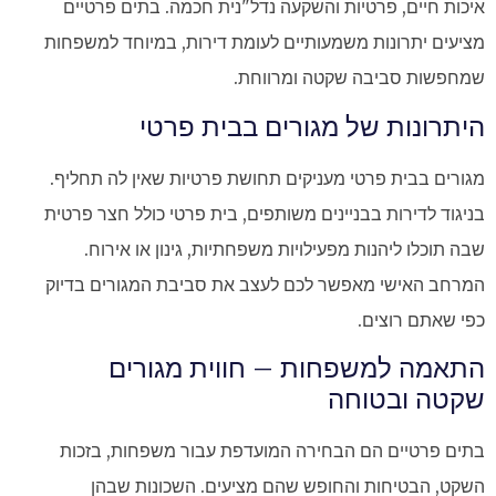
איכות חיים, פרטיות והשקעה נדל"נית חכמה. בתים פרטיים
מציעים יתרונות משמעותיים לעומת דירות, במיוחד למשפחות
שמחפשות סביבה שקטה ומרווחת.
היתרונות של מגורים בבית פרטי
מגורים בבית פרטי מעניקים תחושת פרטיות שאין לה תחליף.
בניגוד לדירות בבניינים משותפים, בית פרטי כולל חצר פרטית
שבה תוכלו ליהנות מפעילויות משפחתיות, גינון או אירוח.
המרחב האישי מאפשר לכם לעצב את סביבת המגורים בדיוק
כפי שאתם רוצים.
התאמה למשפחות – חווית מגורים
שקטה ובטוחה
בתים פרטיים הם הבחירה המועדפת עבור משפחות, בזכות
השקט, הבטיחות והחופש שהם מציעים. השכונות שבהן