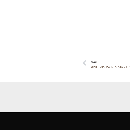
הבא
ירה, מצא את הבית שלך היום