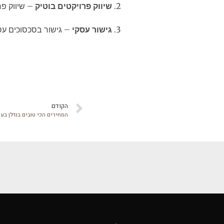
שיווק פרויקטים בוטיק
– שיווק פר
גישור עסקי
– גישור בסכסוכים עסק
הקודם
המחירים הכי טובים בנדלן בע