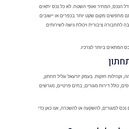
ל הנכס, המחיר ואופי השטח. לא כל נכס יתאים
ם מחפשים מקום שקט יותר בכפרים או יישובים
ה לתחבורה ציבורית ויכולת גישה לשירותים
ס המתאים ביותר לצרכיו.
חתון
הה, וקהילות חזקות. בעמק יזרעאל וגליל תחתון,
סים, כולל דירות מגורים, בתים פרטיים, מגרשים
נכס למגורים, להשקעה או להשכרה, אנו כאן כדי