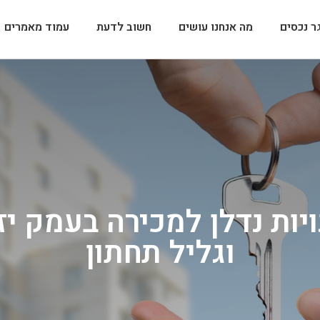
ר נכסים
מה אנחנו עושים
חשוב לדעת
עמוד מאמרים
יות נדלן למכירה בעמק י
וגליל תחתון