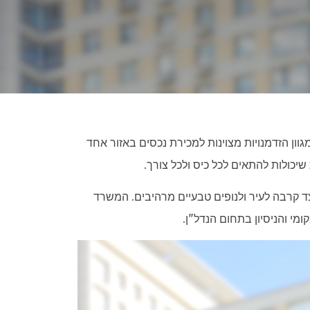
וון הזדמנויות מצוינות למכירת נכסים באזור אחד
יכולות להתאים לכל כיס ולכל צורך.
ד קרבה לעיר ולנופים טבעיים מרהיבים. המשרד
מי והניסיון בתחום הנדל"ן.