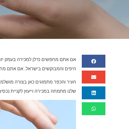
אם אתם מחפשים נדלן למכירה בעמק יזרעא
היפים והמבוקשים בישראל. אם אתם מחפשי
העיר והכפר מתמזגים כאן בצורה מושלמת,
שלנו מתמחה במכירה וייעוץ לקניית נכסי