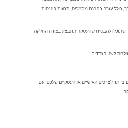
ך, כולל עזרה בהבנת מסמכים, תחזית פיננסית
ם, כך שתוכלו להבטיח שהעסקה תתבצע בצורה החלקה
צלחת לשני הצדדים.
ם ביותר לצרכים האישיים או העסקיים שלכם. עם
ה.