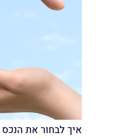
איך לבחור את הנכס 