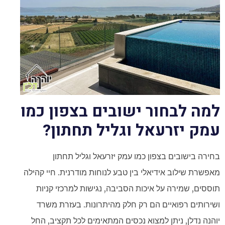
למה לבחור ישובים בצפון כמו
עמק יזרעאל וגליל תחתון?
בחירה ב
ישובים בצפון
כמו עמק יזרעאל וגליל תחתון
מאפשרת שילוב אידיאלי בין טבע לנוחות מודרנית. חיי קהילה
תוססים, שמירה על איכות הסביבה, נגישות למרכזי קניות
ושירותים רפואיים הם רק חלק מהיתרונות. בעזרת משרד
יוהנה נדלן, ניתן למצוא נכסים המתאימים לכל תקציב, החל