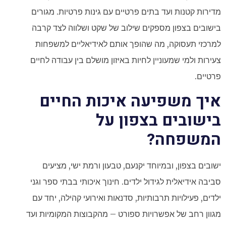
מדירות קטנות ועד בתים פרטיים עם גינות פרטיות. מגורים
בישובים בצפון מספקים שילוב של שקט ושלווה לצד קרבה
למרכזי תעסוקה, מה שהופך אותם לאידיאליים למשפחות
צעירות ולמי שמעוניין לחיות באיזון מושלם בין עבודה לחיים
פרטיים.
איך משפיעה איכות החיים
בישובים בצפון על
המשפחה?
ישובים בצפון, ובמיוחד יקנעם, טבעון ורמת ישי, מציעים
סביבה אידיאלית לגידול ילדים. חינוך איכותי בבתי ספר וגני
ילדים, פעילויות תרבותיות, סדנאות ואירועי קהילה, יחד עם
מגוון רחב של אפשרויות ספורט – מהקבוצות המקומיות ועד