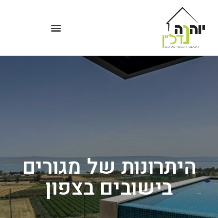
היתרונות של מגורים
בישובים בצפון