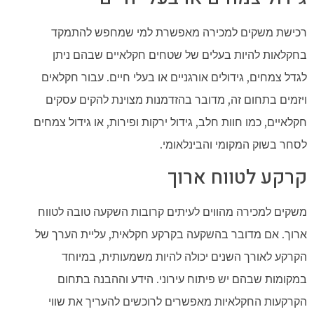
רכישת משקים למכירה מאפשרת למי שמחפש להתמקד
בחקלאות להיות בעלים של שטחים חקלאיים שבהם ניתן
לגדל צמחים, גידולים אורגניים או בעלי חיים. עבור חקלאים
ויזמים בתחום זה, מדובר בהזדמנות מצוינת להקים עסקים
חקלאיים, כמו חוות חלב, גידול ירקות ופירות, או גידול צמחים
לסחר בשוק המקומי והבינלאומי.
קרקע לטווח ארוך
משקים למכירה מהווים לעיתים קרובות השקעה טובה לטווח
ארוך. אם מדובר בהשקעה בקרקע חקלאית, עליית הערך של
הקרקע לאורך השנים יכולה להיות משמעותית, במיוחד
במקומות שבהם יש פיתוח עירוני. הידע וההבנה בתחום
הקרקעות החקלאיות מאפשרים לרוכשים להעריך את שווי