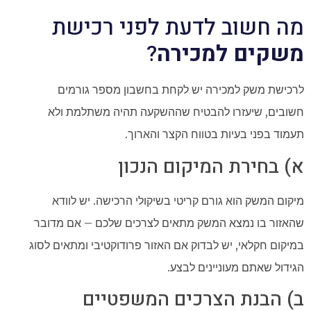
מה חשוב לדעת לפני רכישת
משקים למכירה
?
לרכישת משק למכירה יש לקחת בחשבון מספר גורמים
חשובים, שיעזרו להבטיח שההשקעה תהיה משתלמת ולא
תעמוד בפני בעיות בטווח הקצר והארוך.
א) בחירת המיקום הנכון
מיקום המשק הוא גורם קריטי בשיקולי הרכישה. יש לוודא
שהאזור בו נמצא המשק מתאים לצרכים שלכם – אם מדובר
במיקום חקלאי, יש לבדוק אם האזור פרודוקטיבי ומתאים לסוג
הגידול שאתם מעוניינים לבצע.
ב) הבנת הצרכים המשפטיים