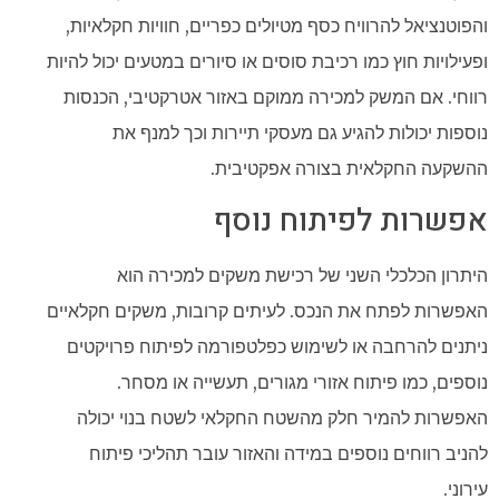
והפוטנציאל להרוויח כסף מטיולים כפריים, חוויות חקלאיות,
ופעילויות חוץ כמו רכיבת סוסים או סיורים במטעים יכול להיות
רווחי. אם המשק למכירה ממוקם באזור אטרקטיבי, הכנסות
נוספות יכולות להגיע גם מעסקי תיירות וכך למנף את
ההשקעה החקלאית בצורה אפקטיבית.
אפשרות לפיתוח נוסף
היתרון הכלכלי השני של רכישת משקים למכירה הוא
האפשרות לפתח את הנכס. לעיתים קרובות, משקים חקלאיים
ניתנים להרחבה או לשימוש כפלטפורמה לפיתוח פרויקטים
נוספים, כמו פיתוח אזורי מגורים, תעשייה או מסחר.
האפשרות להמיר חלק מהשטח החקלאי לשטח בנוי יכולה
להניב רווחים נוספים במידה והאזור עובר תהליכי פיתוח
עירוני.