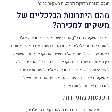
הנכס בצורה מדויקת ולהבטיח השקעה נבונה.
מהם היתרונות הכלכליים של
משקים למכירה
?
כמו כל השקעה בנדל"ן, גם רכישת משקים למכירה יכולה
להוות הזדמנות כלכלית משתלמת, במיוחד אם המשק ממוקם
באזור שבו יש לו פוטנציאל תעשייתי או חקלאי גבוה. השוואה
בין המחירים של נכסים חקלאיים ונכסי נדל"ן אחרים יכולה
להצביע על כך שמשקים למכירה יכולים להיות זולים יותר
מהשקעות אחרות, בעוד שהם מציעים את הפוטנציאל
להכנסות יציבות ולטווח ארוך.
הכנסות מתיירות
כיום, חקלאות תיירותית הפכה לאטרקציה פופולרית,