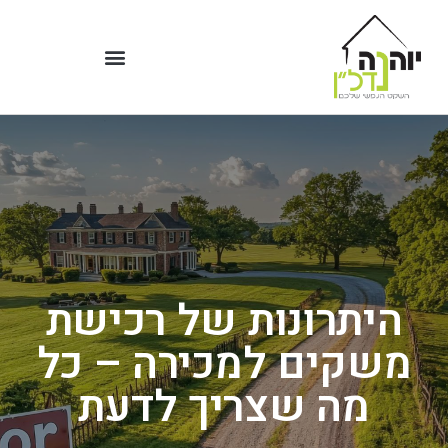
היתרונות של רכישת
משקים למכירה – כל
מה שצריך לדעת