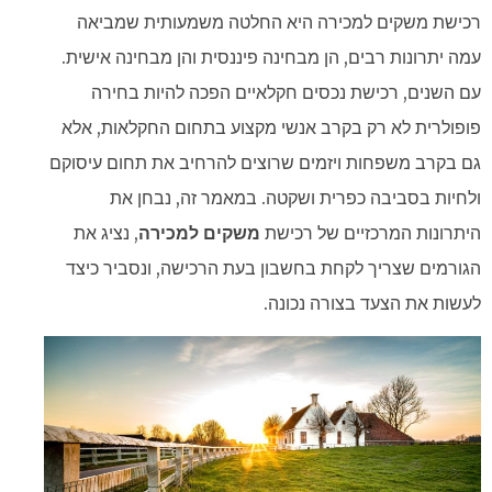
רכישת משקים למכירה היא החלטה משמעותית שמביאה
עמה יתרונות רבים, הן מבחינה פיננסית והן מבחינה אישית.
עם השנים, רכישת נכסים חקלאיים הפכה להיות בחירה
פופולרית לא רק בקרב אנשי מקצוע בתחום החקלאות, אלא
גם בקרב משפחות ויזמים שרוצים להרחיב את תחום עיסוקם
ולחיות בסביבה כפרית ושקטה. במאמר זה, נבחן את
היתרונות המרכזיים של רכישת
משקים למכירה
, נציג את
הגורמים שצריך לקחת בחשבון בעת הרכישה, ונסביר כיצד
לעשות את הצעד בצורה נכונה.