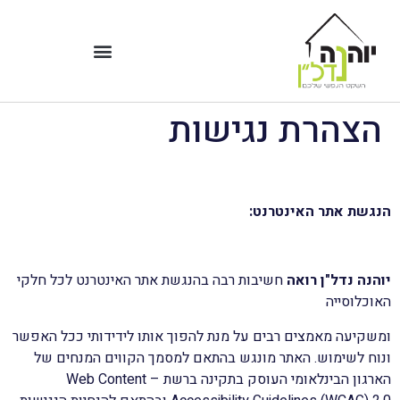
הצהרת נגישות
הנגשת אתר האינטרנט:
יוהנה נדל"ן רואה
חשיבות רבה בהנגשת אתר האינטרנט לכל חלקי
האוכלוסייה
ומשקיעה מאמצים רבים על מנת להפוך אותו לידידותי ככל האפשר
ונוח לשימוש. האתר מונגש בהתאם למסמך הקווים המנחים של
הארגון הבינלאומי העוסק בתקינה ברשת – Web Content