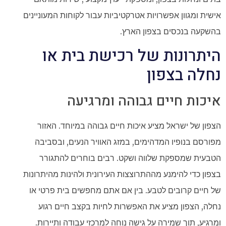
אישית ומגוון אפשרויות אטרקטיביות עבור לקוחות המעוניינים
בהשקעה בנכסים בצפון הארץ.
היתרונות של רכישת בית או
נחלה בצפון
איכות חיים גבוהה ומרגיעה
הצפון של ישראל מציע איכות חיים גבוהה במיוחד. האזור
מפורסם בנופיו המדהימים, במזג האוויר הנעים, ובסביבה
הטבעית שמספקת שלווה ושקט. רבים בוחרים להתגורר
בצפון כדי להימנע מההתרוצצות העירונית ולהינות מהיתרונות
של חיים קרובים לטבע. בין אם אתם מחפשים בית פרטי או
נחלה, הצפון מציע את האפשרות לחיות בקצב חיים רגוע
ומרגיע, תוך שמירה על גישה נוחה למרכזי עבודה ותיירות.