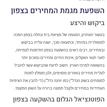
השפעת מגמת המחירים בצפון
ביקוש והיצע
בעשור האחרון, המגמה של מציאת בית ונחלה בצפון הפכה
לפופולרית במיוחד, וכתוצאה מכך, ישנה עלייה בביקוש
ובמחירים. רבים רואים בהשקעה בצפון הזדמנות לצמיחה,
לאור תנאי האקלים, איכות החיים ומחירים נמוכים יותר
בהשוואה למרכז הארץ. חשוב לדעת שהביקוש עשוי להוביל
לעליית מחירים באזורים מסוימים, ולכן מומלץ לפנות
למומחים בשוק הנדל"ן כמו יוהנה נדל"ן כדי להבין את הציפיות
העתידיות במחירים ולקבל תמונה ברורה על השוק המקומי.
הפוטנציאל הגלום בהשקעה בצפון