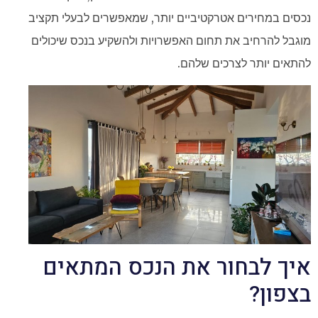
נכסים במחירים אטרקטיביים יותר, שמאפשרים לבעלי תקציב
מוגבל להרחיב את תחום האפשרויות ולהשקיע בנכס שיכולים
להתאים יותר לצרכים שלהם.
איך לבחור את הנכס המתאים
בצפון?