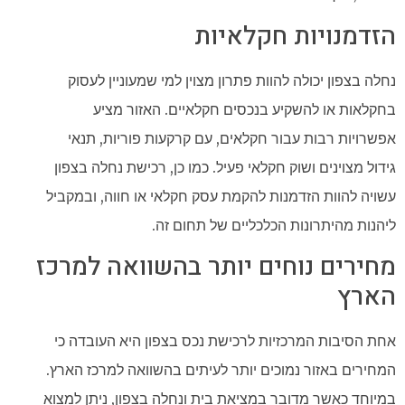
הזדמנויות חקלאיות
נחלה בצפון יכולה להוות פתרון מצוין למי שמעוניין לעסוק
בחקלאות או להשקיע בנכסים חקלאיים. האזור מציע
אפשרויות רבות עבור חקלאים, עם קרקעות פוריות, תנאי
גידול מצוינים ושוק חקלאי פעיל. כמו כן, רכישת נחלה בצפון
עשויה להוות הזדמנות להקמת עסק חקלאי או חווה, ובמקביל
ליהנות מהיתרונות הכלכליים של תחום זה.
מחירים נוחים יותר בהשוואה למרכז
הארץ
אחת הסיבות המרכזיות לרכישת נכס בצפון היא העובדה כי
המחירים באזור נמוכים יותר לעיתים בהשוואה למרכז הארץ.
במיוחד כאשר מדובר במציאת בית ונחלה בצפון, ניתן למצוא