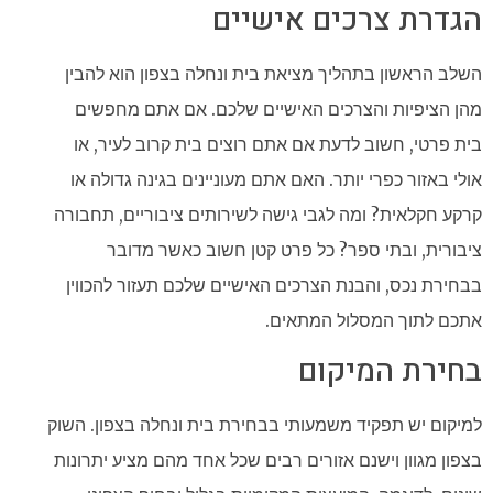
הגדרת צרכים אישיים
השלב הראשון בתהליך מציאת בית ונחלה בצפון הוא להבין
מהן הציפיות והצרכים האישיים שלכם. אם אתם מחפשים
בית פרטי, חשוב לדעת אם אתם רוצים בית קרוב לעיר, או
אולי באזור כפרי יותר. האם אתם מעוניינים בגינה גדולה או
קרקע חקלאית? ומה לגבי גישה לשירותים ציבוריים, תחבורה
ציבורית, ובתי ספר? כל פרט קטן חשוב כאשר מדובר
בבחירת נכס, והבנת הצרכים האישיים שלכם תעזור להכווין
אתכם לתוך המסלול המתאים.
בחירת המיקום
למיקום יש תפקיד משמעותי בבחירת בית ונחלה בצפון. השוק
בצפון מגוון וישנם אזורים רבים שכל אחד מהם מציע יתרונות