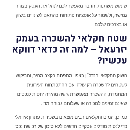
שימוש משתנות. הדבר מאפשר לכם לנהל את העסק בצורה
גמישה, ולשמור על אופציות פתוחות בהתאם לשינויים בשוק
או בצרכים שלכם.
שטח חקלאי להשכרה בעמק
יזרעאל – למה זה כדאי דווקא
עכשיו?
השוק החקלאי והנדל"ן בצפון מתפתח בקצב מהיר, והביקוש
לשטחים להשכרה רק עולה. עם ההתפתחות העירונית
המתמדת, ההשכרה מאפשרת גישה מהירה יחסית לנכסים
שאינם זמינים למכירה או שעלותם גבוהה מדי.
כמו כן, יזמים וחקלאים רבים מוצאים בשכירות פתרון אידאלי
כדי לנסות מודלים עסקיים חדשים ללא סיכון של רכישת נכס