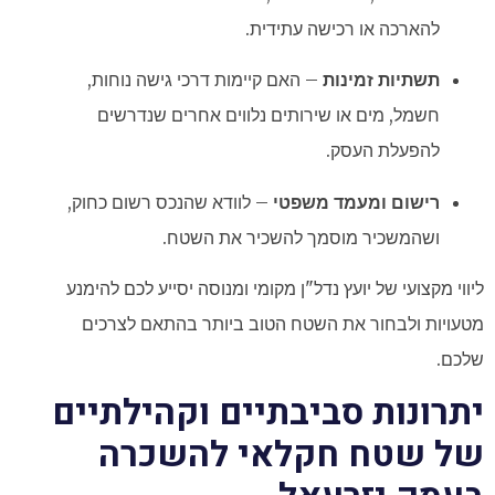
להארכה או רכישה עתידית.
תשתיות זמינות
– האם קיימות דרכי גישה נוחות,
חשמל, מים או שירותים נלווים אחרים שנדרשים
להפעלת העסק.
רישום ומעמד משפטי
– לוודא שהנכס רשום כחוק,
ושהמשכיר מוסמך להשכיר את השטח.
ליווי מקצועי של יועץ נדל"ן מקומי ומנוסה יסייע לכם להימנע
מטעויות ולבחור את השטח הטוב ביותר בהתאם לצרכים
שלכם.
יתרונות סביבתיים וקהילתיים
של שטח חקלאי להשכרה