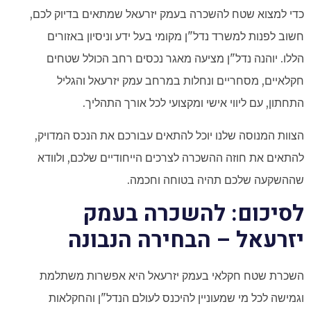
כדי למצוא שטח להשכרה בעמק יזרעאל שמתאים בדיוק לכם,
חשוב לפנות למשרד נדל"ן מקומי בעל ידע וניסיון באזורים
הללו. יוהנה נדל"ן מציעה מאגר נכסים רחב הכולל שטחים
חקלאיים, מסחריים ונחלות במרחב עמק יזרעאל והגליל
התחתון, עם ליווי אישי ומקצועי לכל אורך התהליך.
הצוות המנוסה שלנו יוכל להתאים עבורכם את הנכס המדויק,
להתאים את חוזה ההשכרה לצרכים הייחודיים שלכם, ולוודא
שההשקעה שלכם תהיה בטוחה וחכמה.
לסיכום: להשכרה בעמק
יזרעאל – הבחירה הנבונה
השכרת שטח חקלאי בעמק יזרעאל היא אפשרות משתלמת
וגמישה לכל מי שמעוניין להיכנס לעולם הנדל"ן והחקלאות