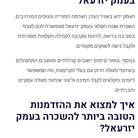
בעמק יזרעאל
העמק ידוע באוויר הצח, האדמה הפורייה והנופים המרהיבים.
השכרת שטח חקלאי בעמק יזרעאל מאפשרת לכם לעבוד
בסביבה בריאה, להינות מקרבה לקהילה חקלאית מסורתית
ולקבל גישה לשווקים מקומיים.
בנוסף, באזור קיימים יישובים קהילתיים ומושבים המתנהלים
בשיתוף פעולה הדוק עם בעלי הקרקעות, מה שמאפשר
ליזמים וחקלאים לקבל תמיכה וליצור שיתופי פעולה עסקיים
וחברתיים.
איך למצוא את ההזדמנות
הטובה ביותר להשכרה בעמק
יזרעאל?