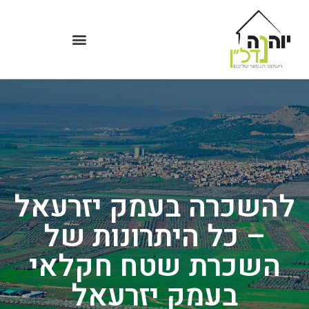
להשכרה בעמק יזרעאל
– כל היתרונות של
השכרת שטח חקלאי
בעמק יזרעאל