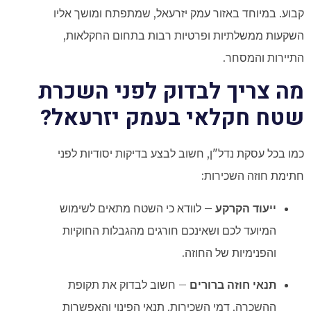
קבוע. במיוחד באזור עמק יזרעאל, שמתפתח ומושך אליו
השקעות ממשלתיות ופרטיות רבות בתחום החקלאות,
התיירות והמסחר.
מה צריך לבדוק לפני השכרת
שטח חקלאי בעמק יזרעאל?
כמו בכל עסקת נדל"ן, חשוב לבצע בדיקות יסודיות לפני
חתימת חוזה השכירות:
ייעוד הקרקע
– לוודא כי השטח מתאים לשימוש
המיועד לכם ושאינכם חורגים מהגבלות החוקיות
והפנימיות של החוזה.
תנאי חוזה ברורים
– חשוב לבדוק את תקופת
ההשכרה, דמי השכירות, תנאי הפינוי והאפשרות