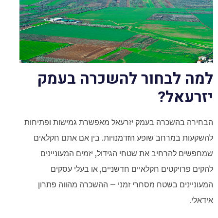
למה לבחור להשכרה בעמק
יזרעאל?
הבחירה בהשכרה בעמק יזרעאל מאפשרת גמישות ופתיחות
להשקעות במרחב שופע הזדמנויות. בין אם אתם חקלאים
שמחפשים להרחיב את שטחי הגידול, יזמים המעוניינים
להקים פרויקטים חקלאיים חדשניים, או בעלי עסקים
המעוניינים בשטח מסחרי זמני – ההשכרה מהווה פתרון
אידאלי.