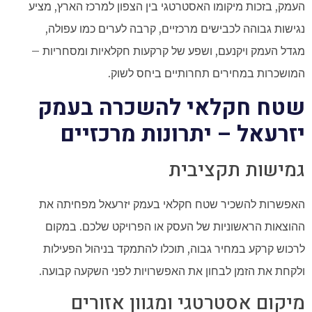
העמק, בזכות מיקומו האסטרטגי בין הצפון למרכז הארץ, מציע
נגישות גבוהה לכבישים מרכזיים, קרבה לערים כמו עפולה,
מגדל העמק ויקנעם, ושפע של קרקעות חקלאיות ומסחריות –
המושכרות במחירים תחרותיים ביחס לשוק.
שטח חקלאי להשכרה בעמק
יזרעאל – יתרונות מרכזיים
גמישות תקציבית
האפשרות להשכיר שטח חקלאי בעמק יזרעאל מפחיתה את
ההוצאות הראשוניות של העסק או הפרויקט שלכם. במקום
לרכוש קרקע במחיר גבוה, תוכלו להתמקד בניהול הפעילות
ולקחת את הזמן לבחון את האפשרויות לפני השקעה קבועה.
מיקום אסטרטגי ומגוון אזורים