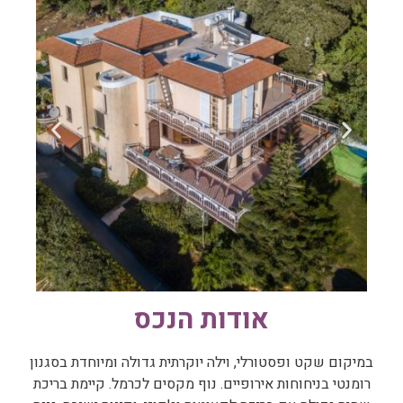
אודות הנכס
במיקום שקט ופסטורלי, וילה יוקרתית גדולה ומיוחדת בסגנון
רומנטי בניחוחות אירופיים. נוף מקסים לכרמל. קיימת בריכת