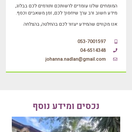
המומחים שלנו עומדים לרשותכם ותורמים לכם בבלוג,
מידע חשוב ורב ערך שיחסוך לכם, זמן משאבים וכסף.
אנו מקווים שהמידע יעזור לכם בהחלטה, בהצלחה
053-7001597
04-6514348
johanna.nadlan@gmail.com‏
נכסים ומידע נוסף