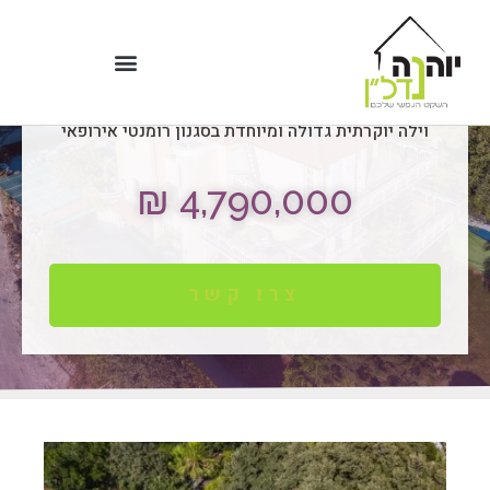
וילה יוקרתית בטבעון
וילה יוקרתית גדולה ומיוחדת בסגנון רומנטי אירופאי
4,790,000 ₪
צרו קשר