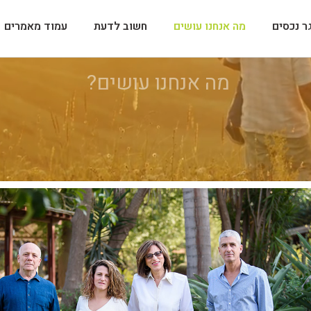
ר נכסים
מה אנחנו עושים
חשוב לדעת
עמוד מאמרים
מה אנחנו עושים?