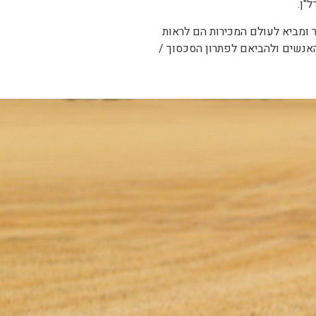
"ן.
ומביא לעולם המכירות הם לראות
אנשים ולהביאם לפתרון הסכסוך /