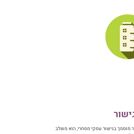
ישור
שר מוסמך בגישור עסקי מסחרי, הוא משלב