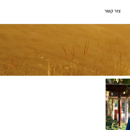
צור קשר