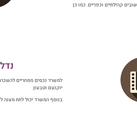
ובים קהילתיים וכפריים. כמו כן
נדל"
למשרד נכסים מסחריים להשכרה /
יוקנעם וטבעון.
בנוסף המשרד יכול לתת מענה לא