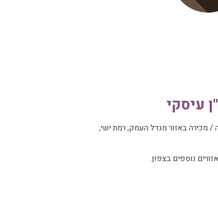
ן עיסקי
 מכירה באזור מגדל העמק, רמת ישי,
זורים נוספים בצפון.