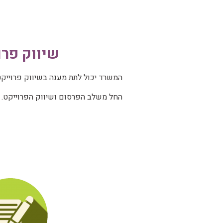
שיווק פרו
המשרד יכול לתת מענה בשיווק פרוייקט
החל משלב הפרסום ושיווק הפרוייקט