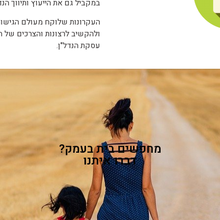
במקביל גם את הייעוץ ותיווך הנדל
העקרונות שלוקח מעולם הגישור 
ולהקשיב לרצונות והצרכים של ה
עסקת הנדל"ן.
מחפשים בית בעמק?
דברו איתנו