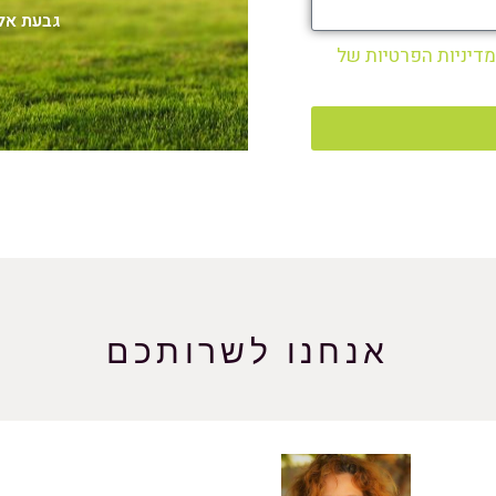
גבעת אלה, ת.ד. 8
מדיניות הפרטיות
של
אנחנו לשרותכם