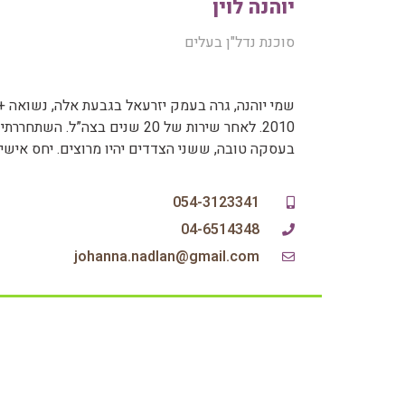
יוהנה לוין
סוכנת נדל"ן בעלים
2010. לאחר שירות של 20 שנים בצה”ל.
בעסקה טובה, ששני הצדדים יהיו מרוצים. יחס אישי,
054-3123341
04-6514348
johanna.nadlan@gmail.com‏