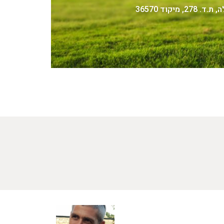
27, מיקוד 36570