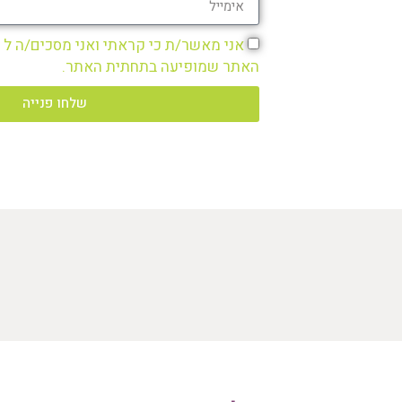
אני מאשר/ת כי קראתי ואני מסכים/ה ל
האתר שמופיעה בתחתית האתר.
שלחו פנייה